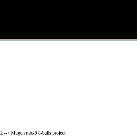
2 --> Mugen mbx8 8-balls project