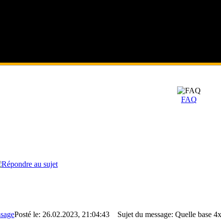
FAQ
Posté le: 26.02.2023, 21:04:43
Sujet du message: Quelle base 4x