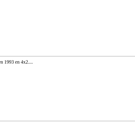
en 1993 en 4x2....