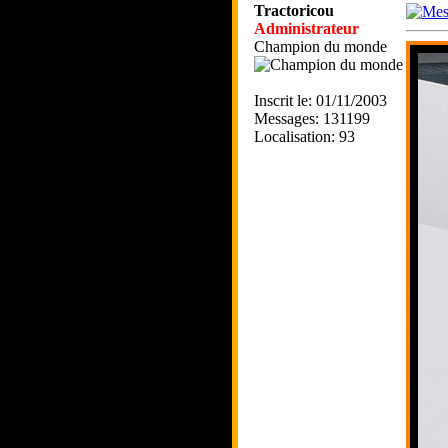
Tractoricou
Administrateur
Champion du monde
Inscrit le: 01/11/2003
Messages: 131199
Localisation: 93