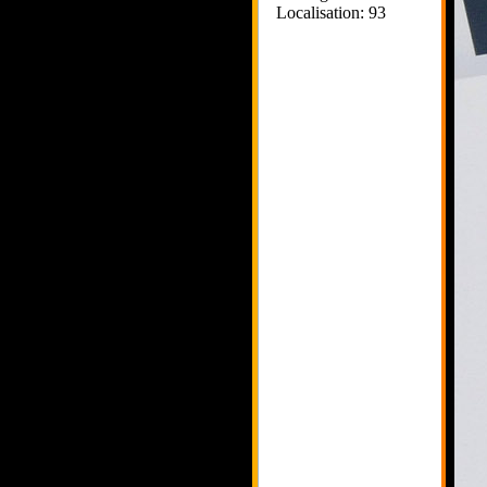
Localisation: 93