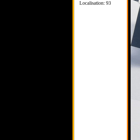
Localisation: 93