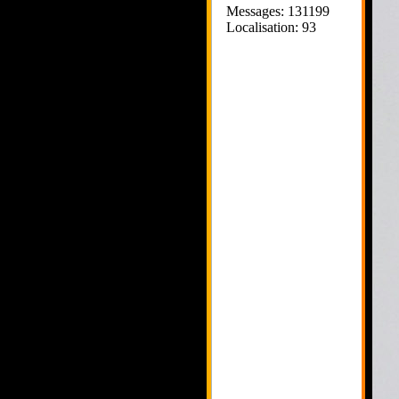
Messages: 131199
Localisation: 93