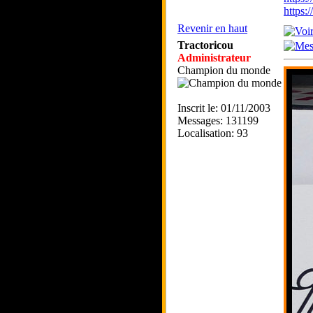
https
Revenir en haut
Tractoricou
Administrateur
Champion du monde
Inscrit le: 01/11/2003
Messages: 131199
Localisation: 93