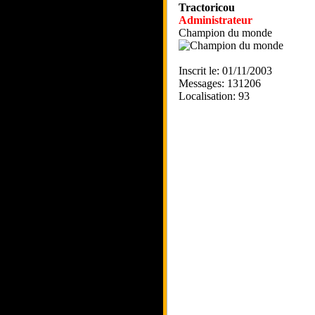
Tractoricou
Administrateur
Champion du monde
Inscrit le: 01/11/2003
Messages: 131206
Localisation: 93