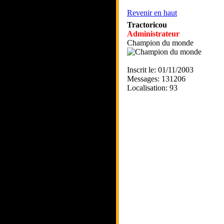
Revenir en haut
Tractoricou
Administrateur
Champion du monde
Inscrit le: 01/11/2003
Messages: 131206
Localisation: 93