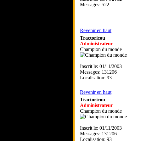
Messages: 522
Revenir en haut
Tractoricou
Administrateur
Champion du monde
Inscrit le: 01/11/2003
Messages: 131206
Localisation: 93
Revenir en haut
Tractoricou
Administrateur
Champion du monde
Inscrit le: 01/11/2003
Messages: 131206
Localisation: 93