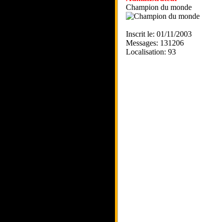
Champion du monde
Inscrit le: 01/11/2003
Messages: 131206
Localisation: 93