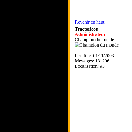
Revenir en haut
Tractoricou
Administrateur
Champion du monde
Inscrit le: 01/11/2003
Messages: 131206
Localisation: 93