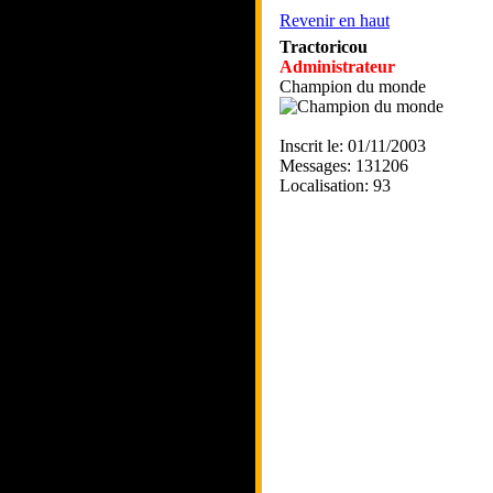
Revenir en haut
Tractoricou
Administrateur
Champion du monde
Inscrit le: 01/11/2003
Messages: 131206
Localisation: 93