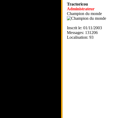
Tractoricou
Administrateur
Champion du monde
Inscrit le: 01/11/2003
Messages: 131206
Localisation: 93