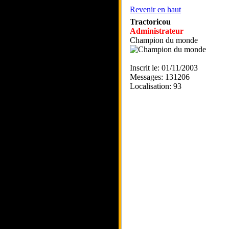
Revenir en haut
Tractoricou
Administrateur
Champion du monde
Inscrit le: 01/11/2003
Messages: 131206
Localisation: 93