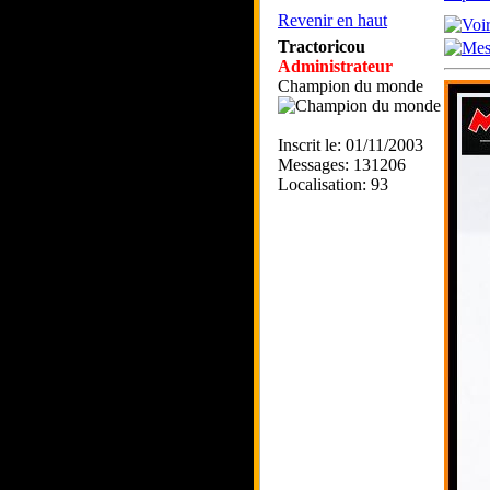
Revenir en haut
Tractoricou
Administrateur
Champion du monde
Inscrit le: 01/11/2003
Messages: 131206
Localisation: 93