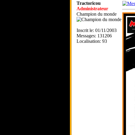
Tractoricou
Administrateur
Champion du monde
Inscrit le: 01/11/2003
Messages: 131206
Localisation: 93