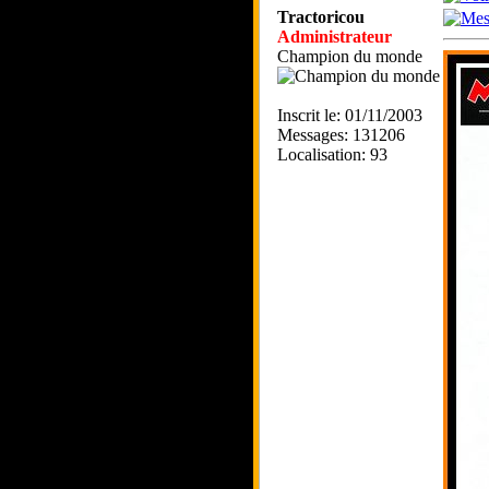
Tractoricou
Administrateur
Champion du monde
Inscrit le: 01/11/2003
Messages: 131206
Localisation: 93