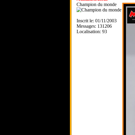
Champion du monde
Inscrit le: 01/11/2003
Messages: 131206
Localisation: 93