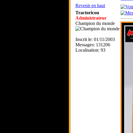
Revenir en haut
Tractoricou
Administrateur
Champion du monde
Inscrit le: 01/11/2003
Messages: 131206
Localisation: 93