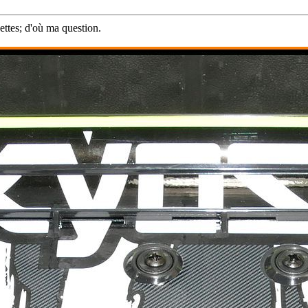
vettes; d'où ma question.