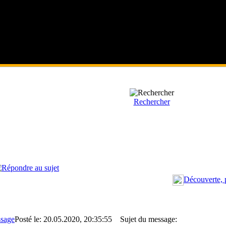
Rechercher
Découverte, 
Posté le: 20.05.2020, 20:35:55
Sujet du message: