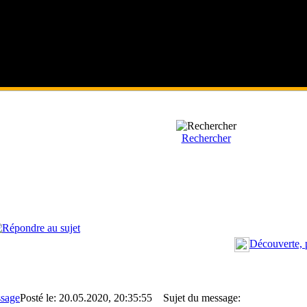
Rechercher
Découverte, 
Posté le: 20.05.2020, 20:35:55
Sujet du message: