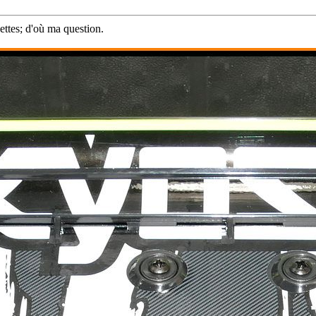
vettes; d'où ma question.