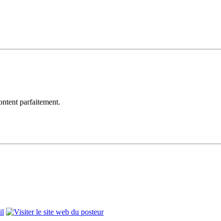
tent parfaitement.