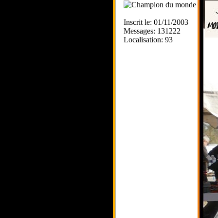
Inscrit le: 01/11/2003
Messages: 131222
Localisation: 93