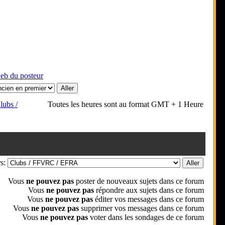
lubs /
Toutes les heures sont au format GMT + 1 Heure
rs:
Vous
ne pouvez pas
poster de nouveaux sujets dans ce forum
Vous
ne pouvez pas
répondre aux sujets dans ce forum
Vous
ne pouvez pas
éditer vos messages dans ce forum
Vous
ne pouvez pas
supprimer vos messages dans ce forum
Vous
ne pouvez pas
voter dans les sondages de ce forum