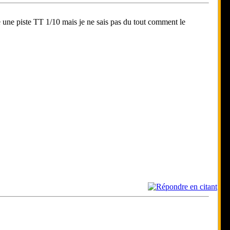
e une piste TT 1/10 mais je ne sais pas du tout comment le