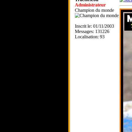
Administrateur
Champion du monde
Inscrit le: 01/11/2003
Messages: 131226
Localisation: 93