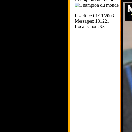
Inscrit le: 01/11/2003
Messages: 131221
Localisation: 93