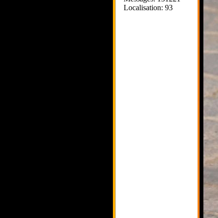
Localisation: 93