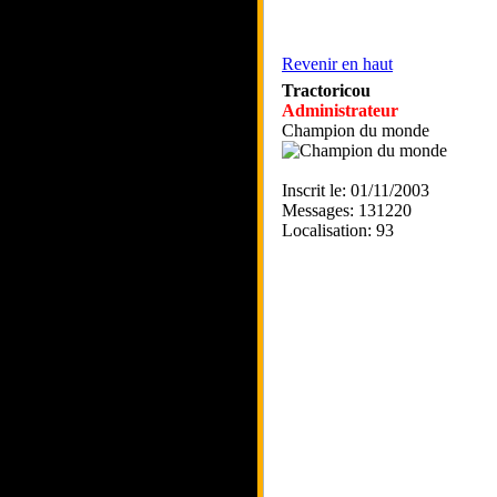
Revenir en haut
Tractoricou
Administrateur
Champion du monde
Inscrit le: 01/11/2003
Messages: 131220
Localisation: 93