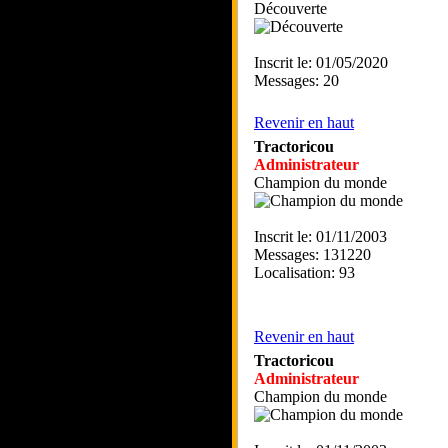
Découverte
Inscrit le: 01/05/2020
Messages: 20
Revenir en haut
Tractoricou
Administrateur
Champion du monde
Inscrit le: 01/11/2003
Messages: 131220
Localisation: 93
Revenir en haut
Tractoricou
Administrateur
Champion du monde