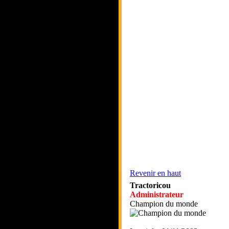
Revenir en haut
Tractoricou
Administrateur
Champion du monde