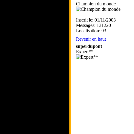
Champion du monde
Inscrit le: 01/11/2003
Messages: 131220
Localisation: 93
Revenir en haut
superdupont
Expert**