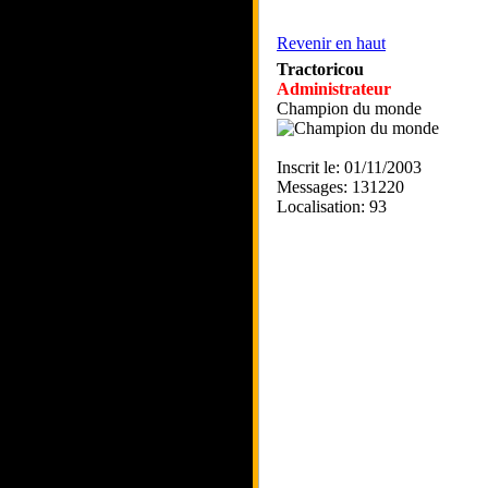
Revenir en haut
Tractoricou
Administrateur
Champion du monde
Inscrit le: 01/11/2003
Messages: 131220
Localisation: 93