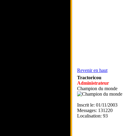
Revenir en haut
Tractoricou
Administrateur
Champion du monde
Inscrit le: 01/11/2003
Messages: 131220
Localisation: 93