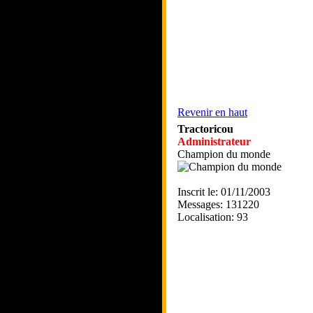
Revenir en haut
Tractoricou
Administrateur
Champion du monde
Inscrit le: 01/11/2003
Messages: 131220
Localisation: 93