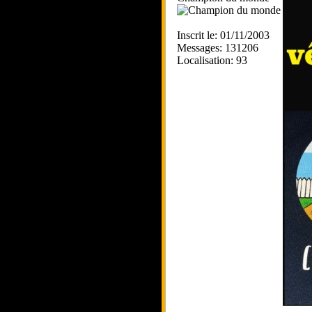
Inscrit le: 01/11/2003
Messages: 131206
Localisation: 93