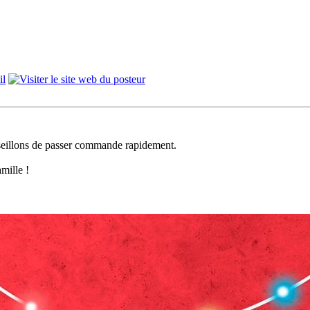
nseillons de passer commande rapidement.
mille !