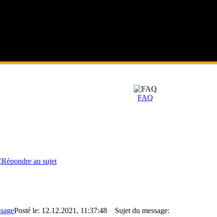
FAQ
Posté le: 12.12.2021, 11:37:48
Sujet du message: