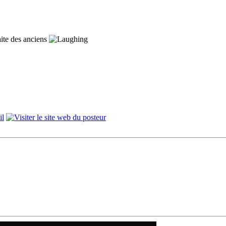
aite des anciens