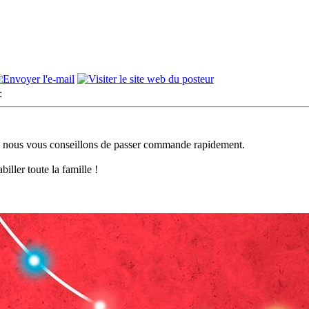
:
in nous vous conseillons de passer commande rapidement.
ller toute la famille !