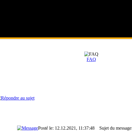
FAQ
Posté le: 12.12.2021, 11:37:48
Sujet du message