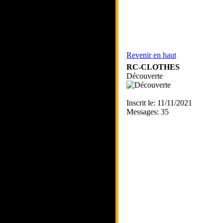
Revenir en haut
RC-CLOTHES
Découverte
Inscrit le: 11/11/2021
Messages: 35