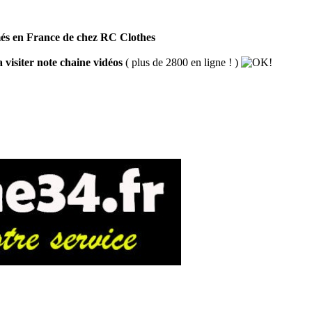
és en France de chez RC Clothes
 visiter note chaine vidéos
( plus de 2800 en ligne ! )