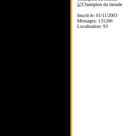
Inscrit le: 01/11/2003
Messages: 131206
Localisation: 93