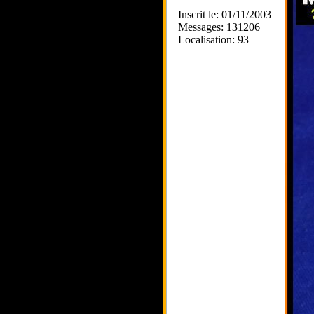
Inscrit le: 01/11/2003
Messages: 131206
Localisation: 93