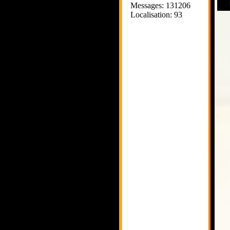
Messages: 131206
Localisation: 93