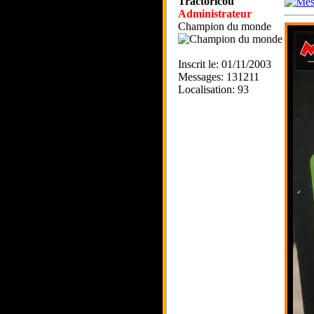
Tractoricou
Administrateur
Champion du monde
Inscrit le: 01/11/2003
Messages: 131211
Localisation: 93