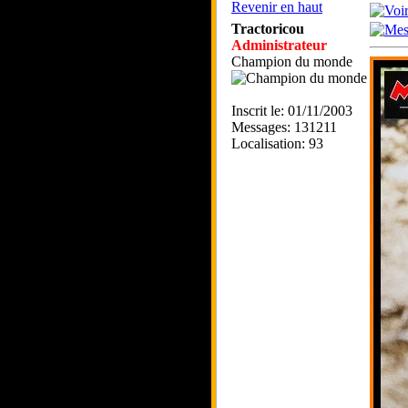
Revenir en haut
Tractoricou
Administrateur
Champion du monde
Inscrit le: 01/11/2003
Messages: 131211
Localisation: 93