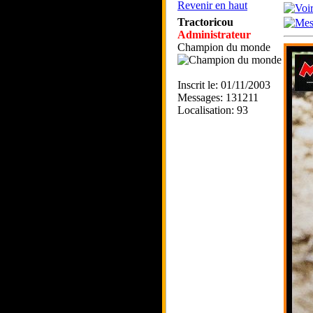
Revenir en haut
Tractoricou
Administrateur
Champion du monde
Inscrit le: 01/11/2003
Messages: 131211
Localisation: 93