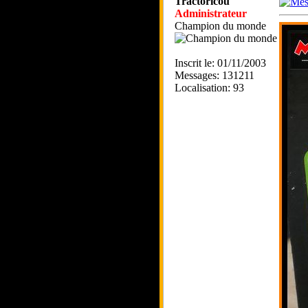
Tractoricou
Administrateur
Champion du monde
Inscrit le: 01/11/2003
Messages: 131211
Localisation: 93