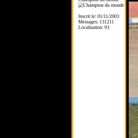
Inscrit le: 01/11/2003
Messages: 131211
Localisation: 93