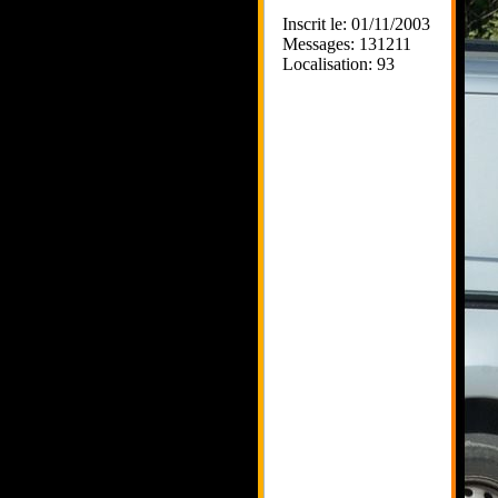
Inscrit le: 01/11/2003
Messages: 131211
Localisation: 93