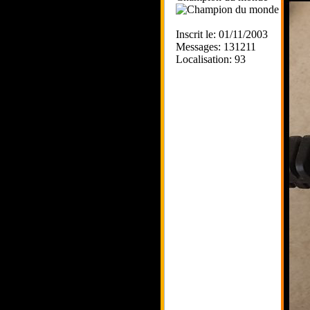
Inscrit le: 01/11/2003
Messages: 131211
Localisation: 93