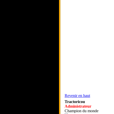
Revenir en haut
Tractoricou
Administrateur
Champion du monde