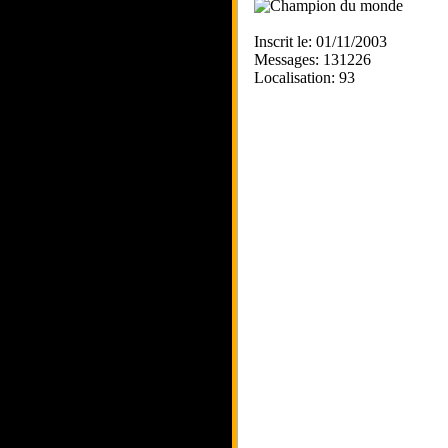
Inscrit le: 01/11/2003
Messages: 131226
Localisation: 93