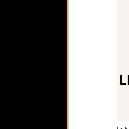
Les fra