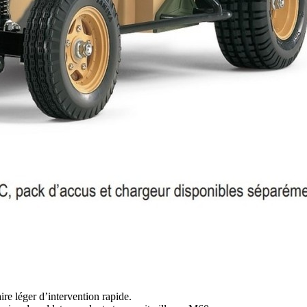
re léger d’intervention rapide.