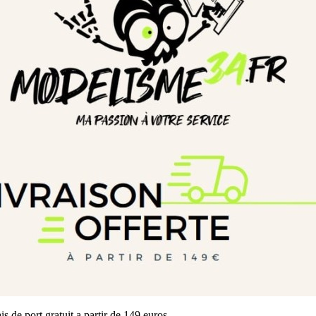
is de port gratuit a partir de 149 euros