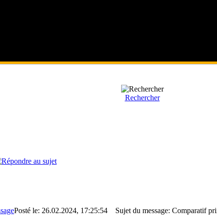
Rechercher
Posté le: 26.02.2024, 17:25:54
Sujet du message: Comparatif prix