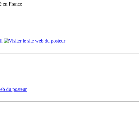
qué en France