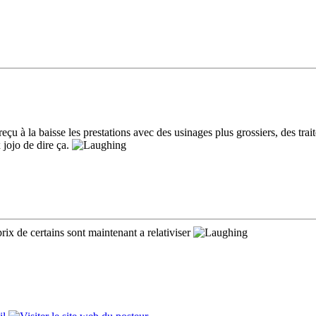
u à la baisse les prestations avec des usinages plus grossiers, des trait
 jojo de dire ça.
prix de certains sont maintenant a relativiser