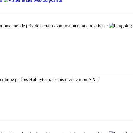
tations hors de prix de certains sont maintenant a relativiser
je critique parfois Hobbytech, je suis ravi de mon NXT.