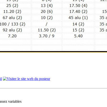
assez variables