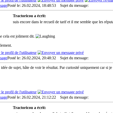
Posté le: 26.02.2024, 18:48:53
Sujet du message:
Tractoricou a écrit:
suis encore dans le recueil de tarif et il me semble que les répu
cela est joliment dit.
lement.
Posté le: 26.02.2024, 20:48:32
Sujet du message:
idée de sujet, hâte de voir le résultat. Par curiosité uniquement car si 
Posté le: 26.02.2024, 21:12:22
Sujet du message:
Tractoricou a écrit: