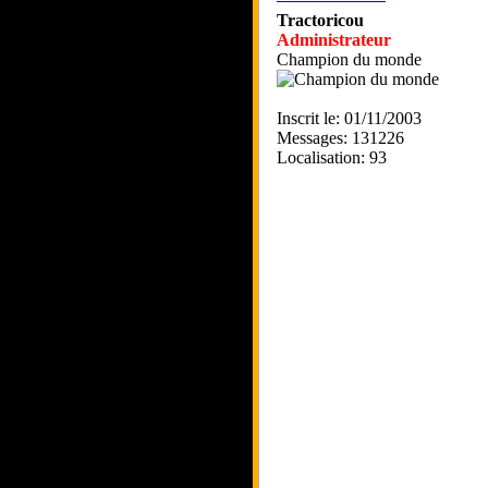
Tractoricou
Administrateur
Champion du monde
Inscrit le: 01/11/2003
Messages: 131226
Localisation: 93