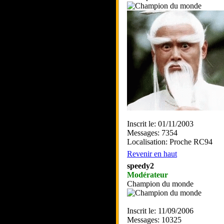
Inscrit le: 01/11/2003
Messages: 7354
Localisation: Proche RC94
Revenir en haut
speedy2
Modérateur
Champion du monde
Inscrit le: 11/09/2006
Messages: 10325