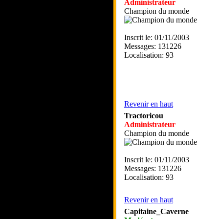
Administrateur
Champion du monde
Inscrit le: 01/11/2003
Messages: 131226
Localisation: 93
Revenir en haut
Tractoricou
Administrateur
Champion du monde
Inscrit le: 01/11/2003
Messages: 131226
Localisation: 93
Revenir en haut
Capitaine_Caverne