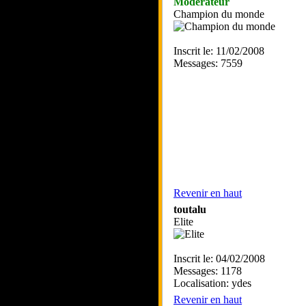
Modérateur
Champion du monde
Inscrit le: 11/02/2008
Messages: 7559
Revenir en haut
toutalu
Elite
Inscrit le: 04/02/2008
Messages: 1178
Localisation: ydes
Revenir en haut