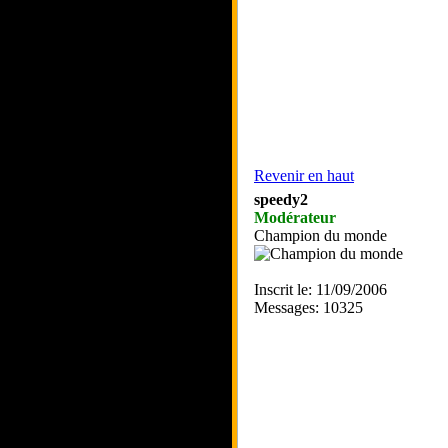
Revenir en haut
speedy2
Modérateur
Champion du monde
Inscrit le: 11/09/2006
Messages: 10325