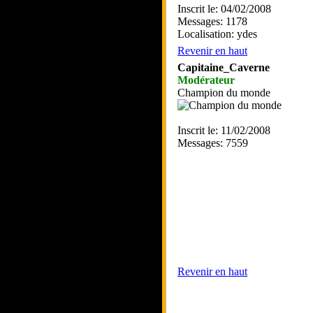
Inscrit le: 04/02/2008
Messages: 1178
Localisation: ydes
Revenir en haut
Capitaine_Caverne
Modérateur
Champion du monde
Inscrit le: 11/02/2008
Messages: 7559
Revenir en haut