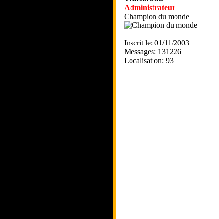
Administrateur
Champion du monde
Inscrit le: 01/11/2003
Messages: 131226
Localisation: 93