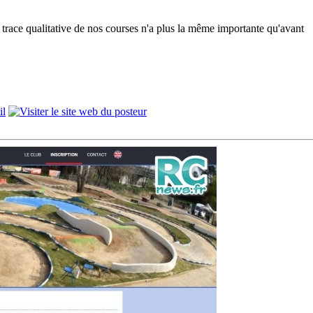
race qualitative de nos courses n'a plus la même importante qu'avant