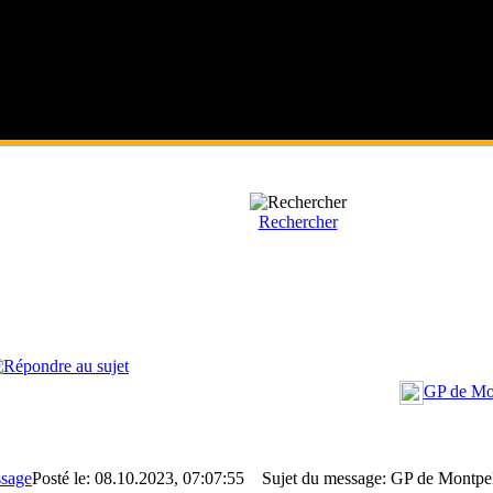
Rechercher
GP de Mont
Posté le: 08.10.2023, 07:07:55
Sujet du message: GP de Montpellie