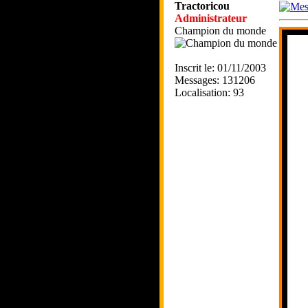
Tractoricou
Administrateur
Champion du monde
Inscrit le: 01/11/2003
Messages: 131206
Localisation: 93