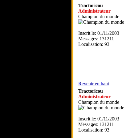
Tractoricou
Administrateur
Champion du monde
Inscrit le: 01/11/2003
Messages: 131211
Localisation: 93
Revenir en haut
Tractoricou
Administrateur
Champion du monde
Inscrit le: 01/11/2003
Messages: 131211
Localisation: 93