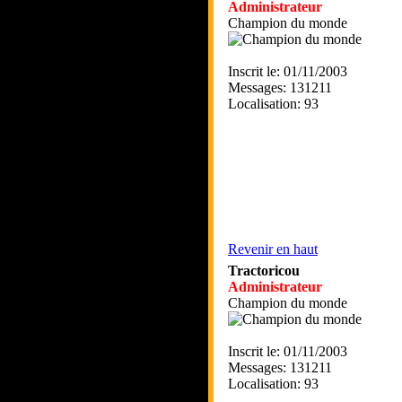
Administrateur
Champion du monde
Inscrit le: 01/11/2003
Messages: 131211
Localisation: 93
Revenir en haut
Tractoricou
Administrateur
Champion du monde
Inscrit le: 01/11/2003
Messages: 131211
Localisation: 93