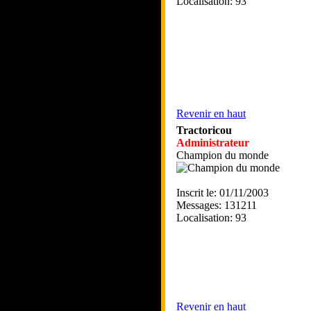
Localisation: 93
Revenir en haut
Tractoricou
Administrateur
Champion du monde
Inscrit le: 01/11/2003
Messages: 131211
Localisation: 93
Revenir en haut