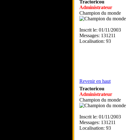
Tractoricou
Administrateur
Champion du monde
Inscrit le: 01/11/2003
Messages: 131211
Localisation: 93
Revenir en haut
Tractoricou
Administrateur
Champion du monde
Inscrit le: 01/11/2003
Messages: 131211
Localisation: 93