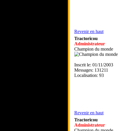
Revenir en haut
Tractoricou
Administrateur
Champion du monde
Inscrit le: 01/11/2003
Messages: 131211
Localisation: 93
Revenir en haut
Tractoricou
Administrateur
Champion du monde