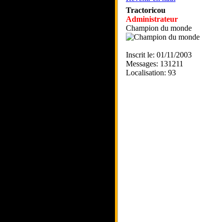
Tractoricou
Administrateur
Champion du monde
Inscrit le: 01/11/2003
Messages: 131211
Localisation: 93