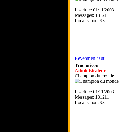
Inscrit le: 01/11/2003
Messages: 131211
Localisation: 93
Revenir en haut
Tractoricou
Administrateur
Champion du monde
Inscrit le: 01/11/2003
Messages: 131211
Localisation: 93