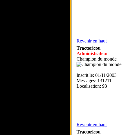
Revenir en haut
Tractoricou
Administrateur
Champion du monde
Inscrit le: 01/11/2003
Messages: 131211
Localisation: 93
Revenir en haut
Tractoricou