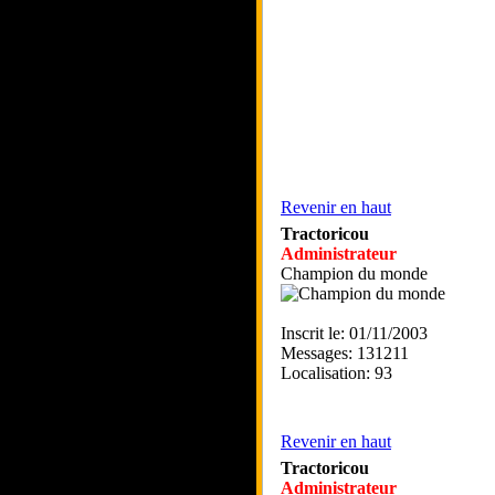
Revenir en haut
Tractoricou
Administrateur
Champion du monde
Inscrit le: 01/11/2003
Messages: 131211
Localisation: 93
Revenir en haut
Tractoricou
Administrateur