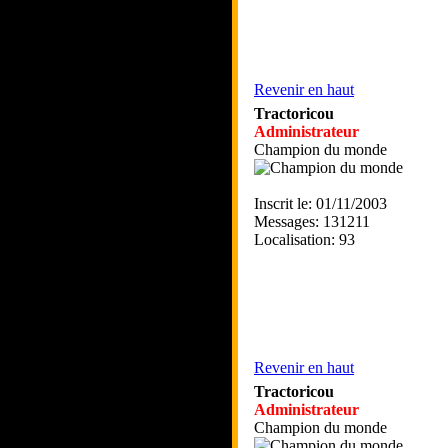
Revenir en haut
Tractoricou
Administrateur
Champion du monde
Inscrit le: 01/11/2003
Messages: 131211
Localisation: 93
Revenir en haut
Tractoricou
Administrateur
Champion du monde