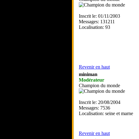
Inscrit le: 01/11/2003
Messages: 131211
Localisation: 93
Revenir en haut
miniman
Modérateur
Champion du monde
Inscrit le: 20/08/2004
Messages: 7536
Localisation: seine et marne
Revenir en haut