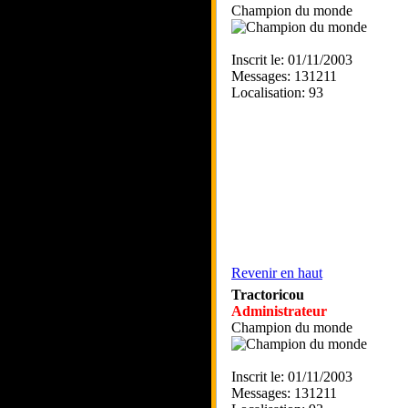
Champion du monde
Inscrit le: 01/11/2003
Messages: 131211
Localisation: 93
Revenir en haut
Tractoricou
Administrateur
Champion du monde
Inscrit le: 01/11/2003
Messages: 131211