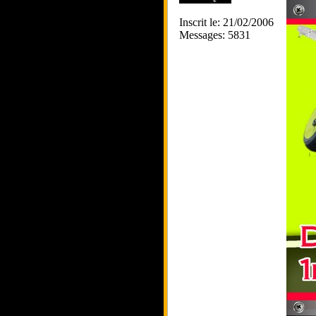
Inscrit le: 21/02/2006
Messages: 5831