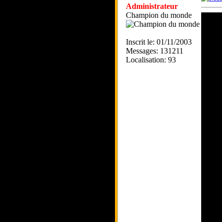
Administrateur
Champion du monde
Inscrit le: 01/11/2003
Messages: 131211
Localisation: 93