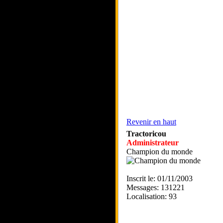
Revenir en haut
Tractoricou
Administrateur
Champion du monde
Inscrit le: 01/11/2003
Messages: 131221
Localisation: 93