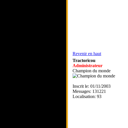
Revenir en haut
Tractoricou
Administrateur
Champion du monde
Inscrit le: 01/11/2003
Messages: 131221
Localisation: 93