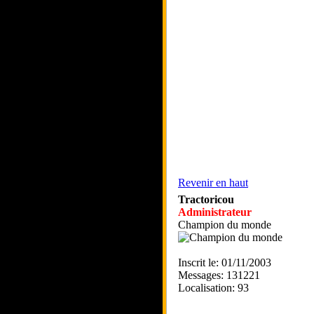
Revenir en haut
Tractoricou
Administrateur
Champion du monde
Inscrit le: 01/11/2003
Messages: 131221
Localisation: 93