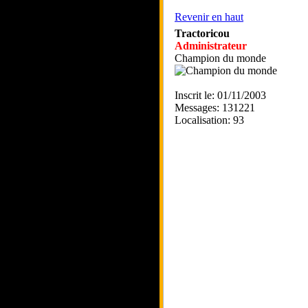
Revenir en haut
Tractoricou
Administrateur
Champion du monde
Inscrit le: 01/11/2003
Messages: 131221
Localisation: 93