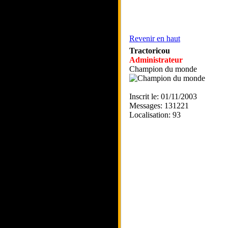
Revenir en haut
Tractoricou
Administrateur
Champion du monde
Inscrit le: 01/11/2003
Messages: 131221
Localisation: 93