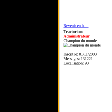
Revenir en haut
Tractoricou
Administrateur
Champion du monde
Inscrit le: 01/11/2003
Messages: 131221
Localisation: 93