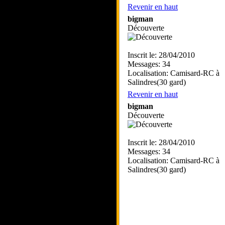
Revenir en haut
bigman
Découverte
Inscrit le: 28/04/2010
Messages: 34
Localisation: Camisard-RC à
Salindres(30 gard)
Revenir en haut
bigman
Découverte
Inscrit le: 28/04/2010
Messages: 34
Localisation: Camisard-RC à
Salindres(30 gard)