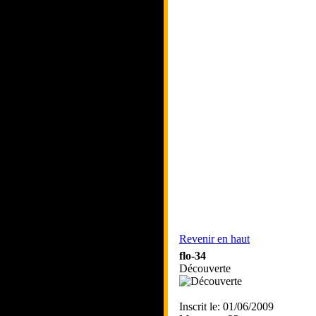
Revenir en haut
flo-34
Découverte
Inscrit le: 01/06/2009