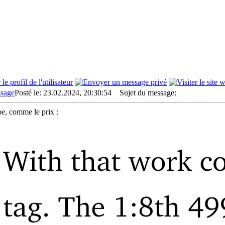
Posté le: 23.02.2024, 20:30:54
Sujet du message:
e, comme le prix :