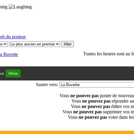
Toutes les heures sont au
a Buvette
Allow
led.
Sauter vers:
Vous
ne pouvez pas
poster de nouveau
Vous
ne pouvez pas
répondre au
Vous
ne pouvez pas
éditer vos 
Vous
ne pouvez pas
supprimer vos m
Vous
ne pouvez pas
voter dans le