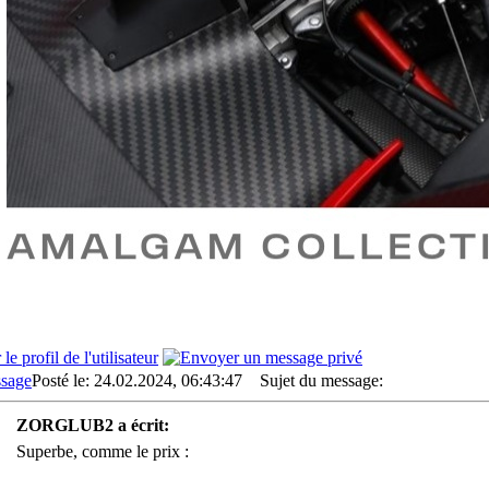
Posté le: 24.02.2024, 06:43:47
Sujet du message:
ZORGLUB2 a écrit:
Superbe, comme le prix :