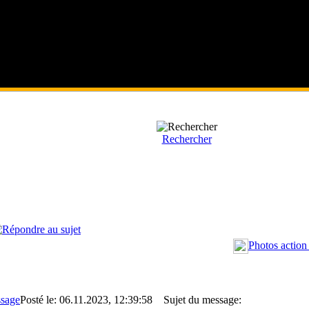
Rechercher
Photos actio
Posté le: 06.11.2023, 12:39:58
Sujet du message: