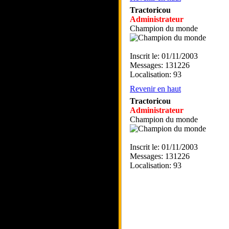
Tractoricou
Administrateur
Champion du monde
Inscrit le: 01/11/2003
Messages: 131226
Localisation: 93
Revenir en haut
Tractoricou
Administrateur
Champion du monde
Inscrit le: 01/11/2003
Messages: 131226
Localisation: 93