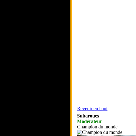
Revenir en haut
Subaroues
Modérateur
Champion du monde