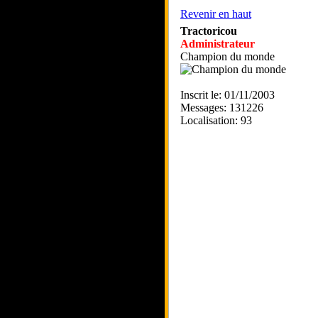
Revenir en haut
Tractoricou
Administrateur
Champion du monde
Inscrit le: 01/11/2003
Messages: 131226
Localisation: 93