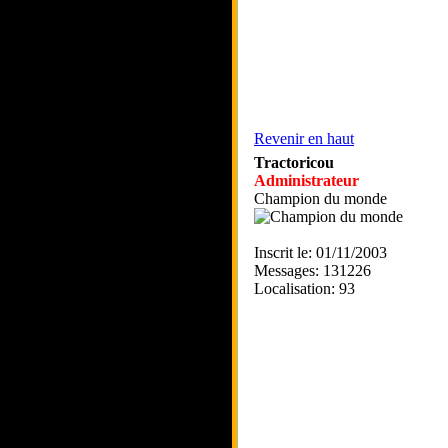
Revenir en haut
Tractoricou
Administrateur
Champion du monde
Inscrit le: 01/11/2003
Messages: 131226
Localisation: 93