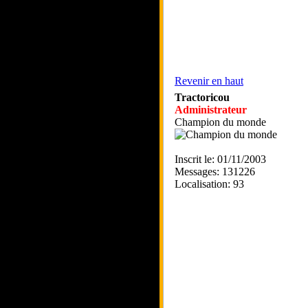
Revenir en haut
Tractoricou
Administrateur
Champion du monde
Inscrit le: 01/11/2003
Messages: 131226
Localisation: 93