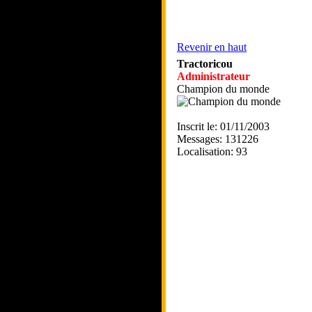
Revenir en haut
Tractoricou
Administrateur
Champion du monde
Inscrit le: 01/11/2003
Messages: 131226
Localisation: 93