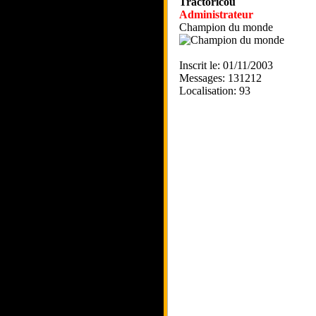
Tractoricou
Administrateur
Champion du monde
Inscrit le: 01/11/2003
Messages: 131212
Localisation: 93