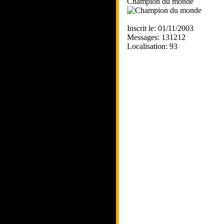
Champion du monde
Inscrit le: 01/11/2003
Messages: 131212
Localisation: 93