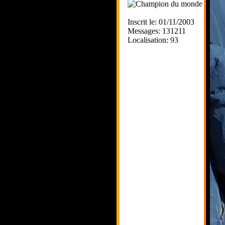
Inscrit le: 01/11/2003
Messages: 131211
Localisation: 93