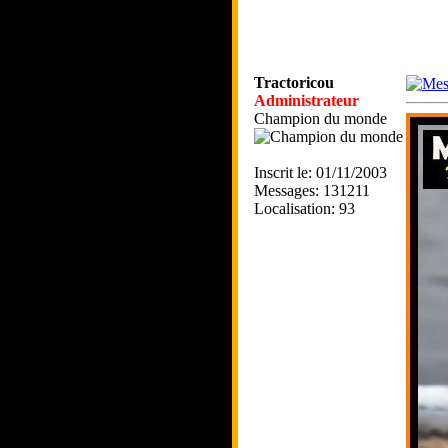
Tractoricou
Administrateur
Champion du monde
Inscrit le: 01/11/2003
Messages: 131211
Localisation: 93