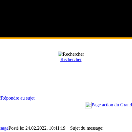
Rechercher
Page action du Grand
Posté le: 24.02.2022, 10:41:19
Sujet du message: