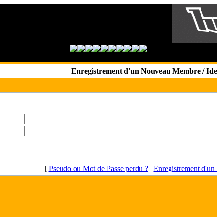
Enregistrement d'un Nouveau Membre / Iden
[
Pseudo ou Mot de Passe perdu ?
|
Enregistrement d'u