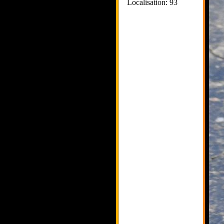
Localisation: 93