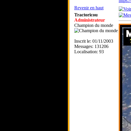
https
Revenir en haut
Tractoricou
Administrateur
Champion du monde
Inscrit le: 01/11/2003
Messages: 131206
Localisation: 93