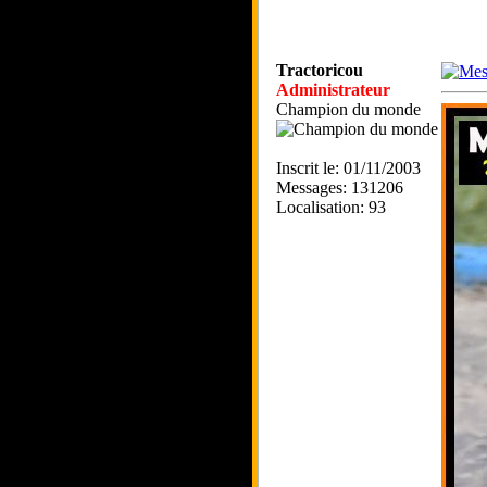
Tractoricou
Administrateur
Champion du monde
Inscrit le: 01/11/2003
Messages: 131206
Localisation: 93