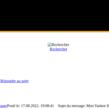
Rechercher
Posté le: 17.08.2022, 19:08:41
Sujet du message: Mon Yankee 8