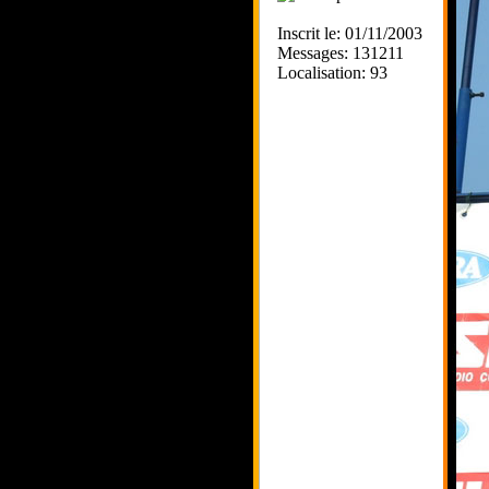
Inscrit le: 01/11/2003
Messages: 131211
Localisation: 93