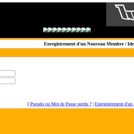
Enregistrement d'un Nouveau Membre / Iden
[
Pseudo ou Mot de Passe perdu ?
|
Enregistrement d'u