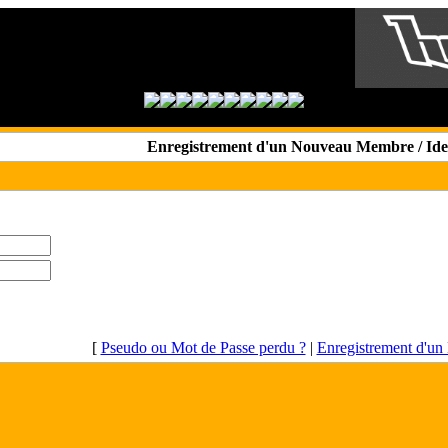
Enregistrement d'un Nouveau Membre / Iden
[
Pseudo ou Mot de Passe perdu ?
|
Enregistrement d'u