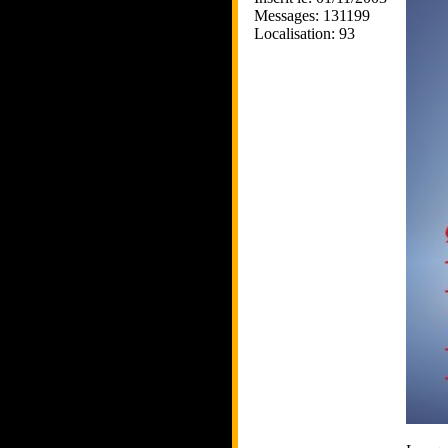
Messages: 131199
Localisation: 93