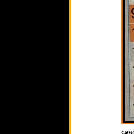
classe