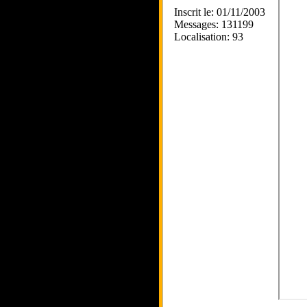
Inscrit le: 01/11/2003
Messages: 131199
Localisation: 93
_____