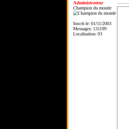
Administrateur
Champion du monde
Inscrit le: 01/11/2003
Messages: 131199
Localisation: 93