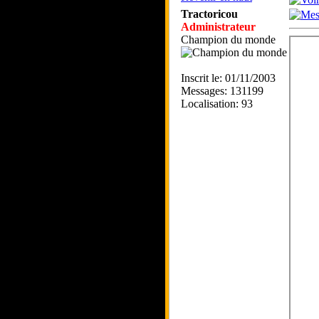
Tractoricou
Administrateur
Champion du monde
Inscrit le: 01/11/2003
Messages: 131199
Localisation: 93