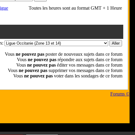
igue
Toutes les heures sont au format GMT + 1 Heure
rs:
Vous
ne pouvez pas
poster de nouveaux sujets dans ce forum
Vous
ne pouvez pas
répondre aux sujets dans ce forum
Vous
ne pouvez pas
éditer vos messages dans ce forum
Vous
ne pouvez pas
supprimer vos messages dans ce forum
Vous
ne pouvez pas
voter dans les sondages de ce forum
Forums ©
 respectifs
les écrivent.