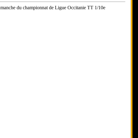
 une manche du championnat de Ligue Occitanie TT 1/10e