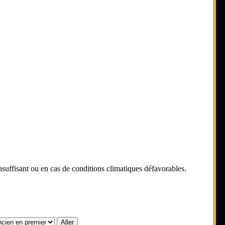
 insuffisant ou en cas de conditions climatiques défavorables.