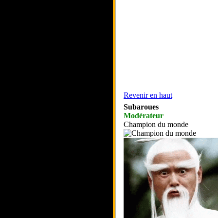
Revenir en haut
Subaroues
Modérateur
Champion du monde