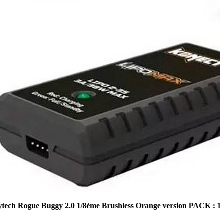
tech Rogue Buggy 2.0 1/8ème Brushless Orange version PACK