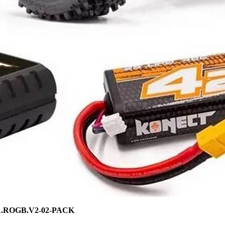
 : 1.ROGB.V2-02-PACK