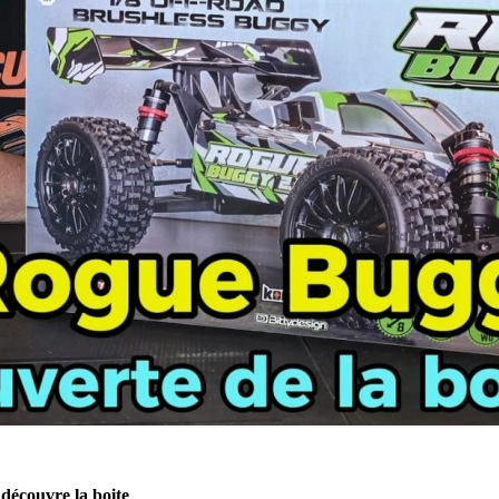
découvre la boite