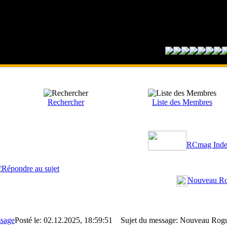
Rechercher
Liste des Membres
RCmag Inde
Nouveau Ro
Posté le: 02.12.2025, 18:59:51
Sujet du message: Nouveau Rogu