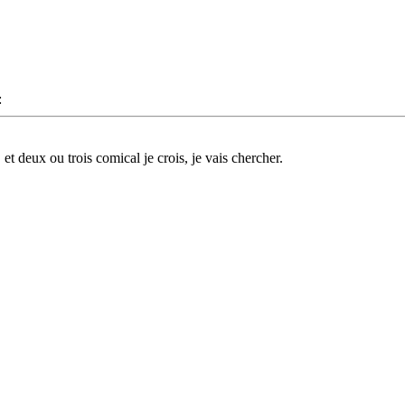
:
 et deux ou trois comical je crois, je vais chercher.