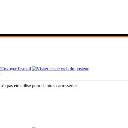
:
'a pas été utilisé pour d'autres carrosseries