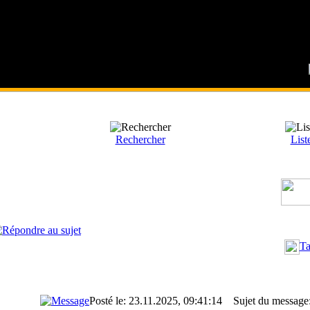
Rechercher
List
Ta
Posté le: 23.11.2025, 09:41:14
Sujet du message