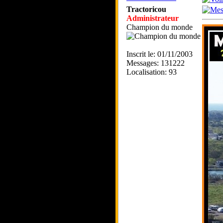
Tractoricou
Administrateur
Champion du monde
Inscrit le: 01/11/2003
Messages: 131222
Localisation: 93