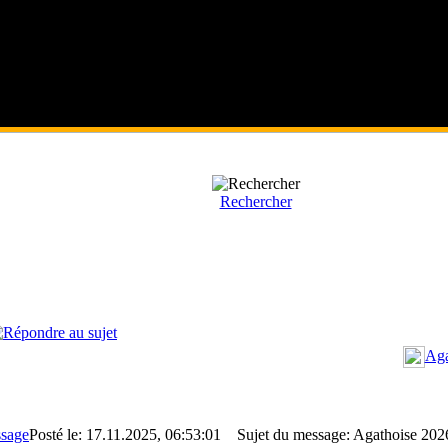
Rechercher
Aga
Posté le: 17.11.2025, 06:53:01
Sujet du message: Agathoise 2026 