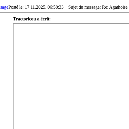
Posté le: 17.11.2025, 06:58:33
Sujet du message: Re: Agathoise 2
Tractoricou a écrit: