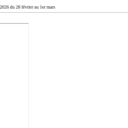
026 du 28 février au 1er mars