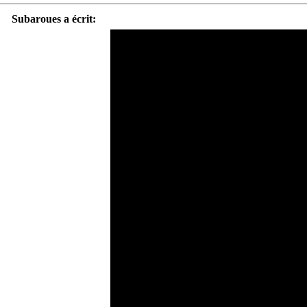
Subaroues a écrit: