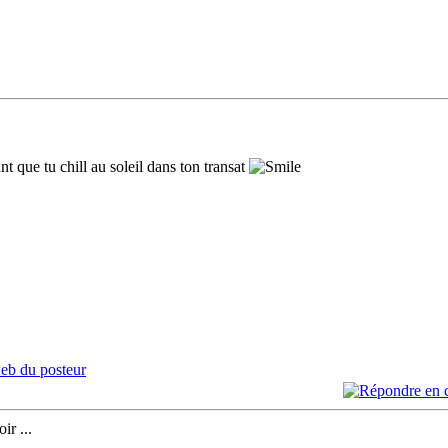
nt que tu chill au soleil dans ton transat
ir ...