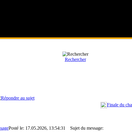
Rechercher
Finale du cha
Posté le: 17.05.2026, 13:54:31
Sujet du message: