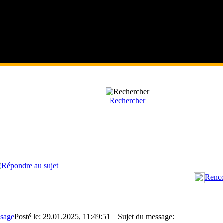
Rechercher
Renco
Posté le: 29.01.2025, 11:49:51
Sujet du message: