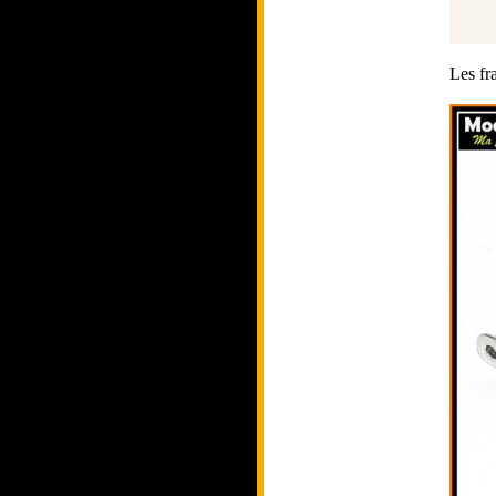
Les fra